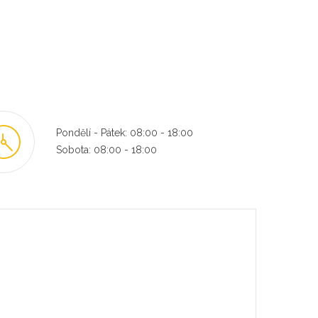
Pondělí - Pátek: 08:00 - 18:00
Sobota: 08:00 - 18:00