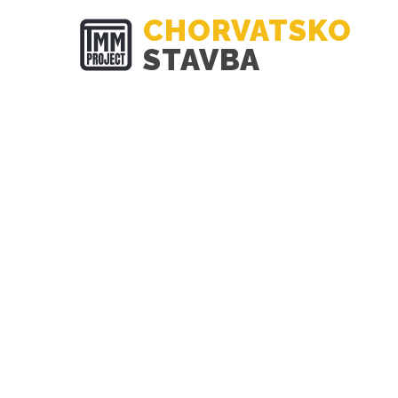
CHORVATSKO
STAVBA