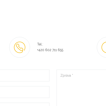
Tel.:
+420 602 711 655