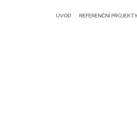
ÚVOD
REFERENČNÍ PROJEKT