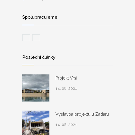
Spolupracujeme
Poslední články
Projekt Vrsi
14. 08. 2021
Výstavba projektu u Zadaru
14. 08. 2021