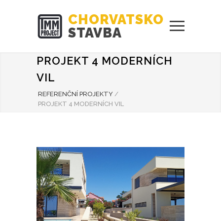
CHORVATSKO
STAVBA
PROJEKT 4 MODERNÍCH
VIL
REFERENČNÍ PROJEKTY
/
PROJEKT 4 MODERNÍCH VIL