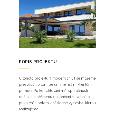
POPIS PROJEKTU
U tohoto projektu 4 moderních vil se můžeme
přesvědčit o tom, že umíme našim klientům
pomoci. Po kontaktovaní naší společnosti
došlo k úspěšnému dokončení stavebního
povolení a potom k následné výstavbě, kterou
realizujeme.