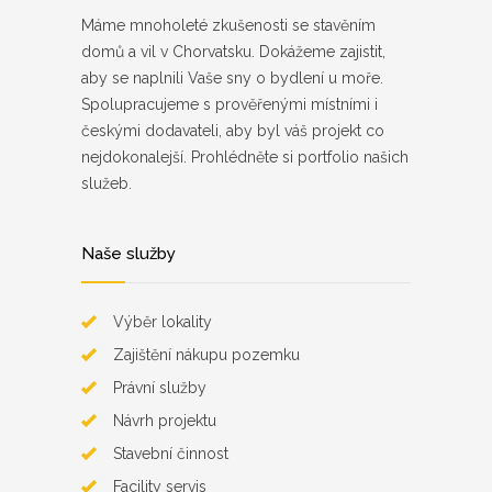
Máme mnoholeté zkušenosti se stavěním
domů a vil v Chorvatsku. Dokážeme zajistit,
aby se naplnili Vaše sny o bydlení u moře.
Spolupracujeme s prověřenými místními i
českými dodavateli, aby byl váš projekt co
nejdokonalejší. Prohlédněte si portfolio našich
služeb.
Naše služby
Výběr lokality
Zajištění nákupu pozemku
Právní služby
Návrh projektu
Stavební činnost
Facility servis